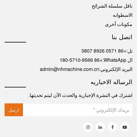
ناقل سلسلة الشرائح
الاسطوانه
مكونات أخرى
اتصل بنا
تل:
+86 0571 8926 3807
ال WhatsApp:
+86 180-5710-9566
البريد الإلكتروني:
admin@nhmachine.com.cn
الرساله الاخباريه
اشترك في النشرة الإخبارية والحدث الآن ليتم تحديثها.
ارسل