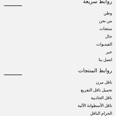
روابط سريعة
وطن
من نحن
منتجات
حال
الفيديوات
خبر
اتصل بنا
روابط المنتجات
ناقل مرن
تحميل ناقل التفريغ
ناقل الجاذبية
ناقل الأسطوانة الآلية
الحزام الناقل