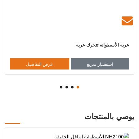
عربة الأسطوانة تتحرك عربة
استفسار سريع
عرض التفاصيل
يوصي بالمنتجات