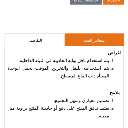
المعايير الفنية
التفاصيل
اغراض:
يتم استخدام ناقل بوابة الجاذبية في البيئة الداخلية.
يتم استخدامه للنقل والتخزين المؤقت لحمل الوحدة
المعبأة ذات القاع المسطح.
ملامح:
تصميم معياري وسهل التجميع.
يعتمد تدفق المنتج على دفع أو جاذبية المنتج بزاوية ميل
معينة.