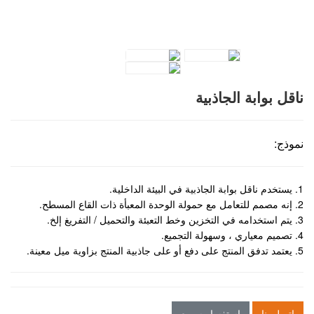
ناقل بوابة الجاذبية
نموذج:
1. يستخدم ناقل بوابة الجاذبية في البيئة الداخلية.
2. إنه مصمم للتعامل مع حمولة الوحدة المعبأة ذات القاع المسطح.
3. يتم استخدامه في التخزين وخط التعبئة والتحميل / التفريغ إلخ.
4. تصميم معياري ، وسهولة التجميع.
5. يعتمد تدفق المنتج على دفع أو على جاذبية المنتج بزاوية ميل معينة.
اتصل بنا
استفسار سريع