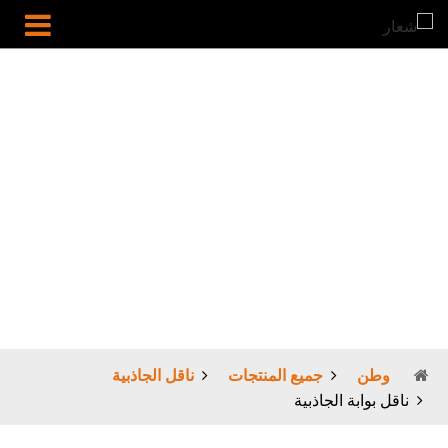
ناقل بوابة الجاذبية
وطن
جميع المنتجات
ناقل الجاذبية
ناقل بوابة الجاذبية