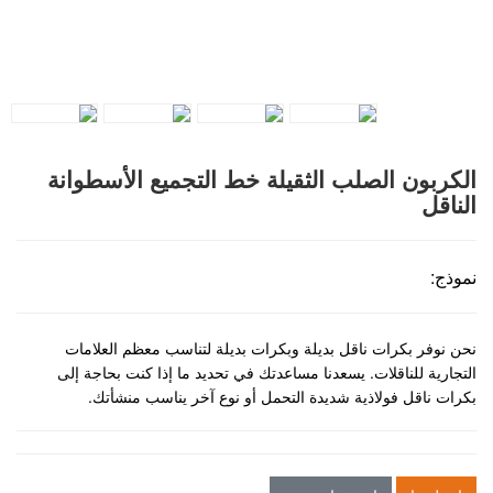
الكربون الصلب الثقيلة خط التجميع الأسطوانة
الناقل
نموذج:
نحن نوفر بكرات ناقل بديلة وبكرات بديلة لتناسب معظم العلامات
التجارية للناقلات. يسعدنا مساعدتك في تحديد ما إذا كنت بحاجة إلى
بكرات ناقل فولاذية شديدة التحمل أو نوع آخر يناسب منشأتك.