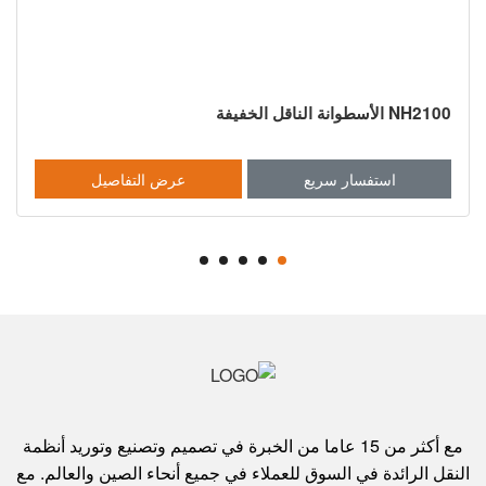
NH2200 أسطوانة ناقل خفيفة للخدمة الشاقة
عرض التفاصيل
استفسار سريع
مع أكثر من 15 عاما من الخبرة في تصميم وتصنيع وتوريد أنظمة
النقل الرائدة في السوق للعملاء في جميع أنحاء الصين والعالم. مع