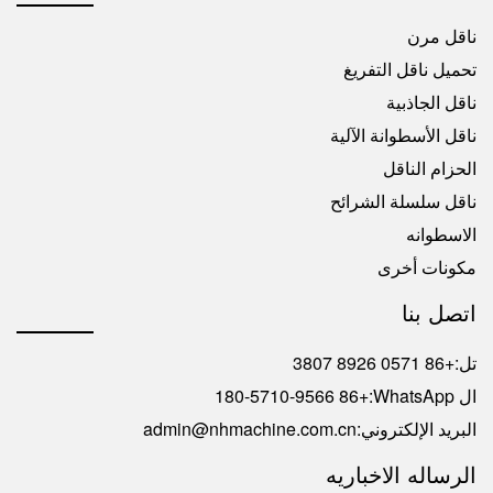
ناقل مرن
تحميل ناقل التفريغ
ناقل الجاذبية
ناقل الأسطوانة الآلية
الحزام الناقل
ناقل سلسلة الشرائح
الاسطوانه
مكونات أخرى
اتصل بنا
تل:
+86 0571 8926 3807
ال WhatsApp:
+86 180-5710-9566
البريد الإلكتروني:
admin@nhmachine.com.cn
الرساله الاخباريه