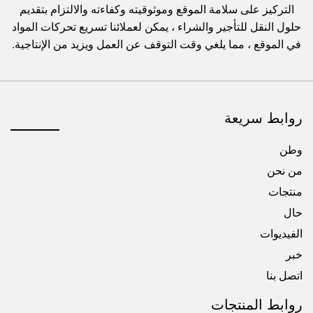
التركيز على سلامة الموقع وموثوقيته وكفاءته والالتزام بتقديم
حلول النقل للتأجير والشراء ، يمكن لعملائنا تسريع تحركات المواد
في الموقع ، مما يلغي وقت التوقف عن العمل ويزيد من الإنتاجية.
روابط سريعة
وطن
من نحن
منتجات
حال
الفيديوات
خبر
اتصل بنا
روابط المنتجات