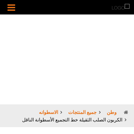
الكربون الصلب
الثقيلة خط
التجميع الأسطوانة
الناقل
وطن
جميع المنتجات
الاسطوانه
الكربون الصلب الثقيلة خط التجميع الأسطوانة الناقل