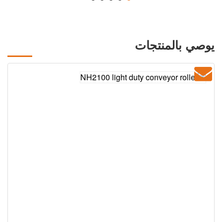
يوصي بالمنتجات