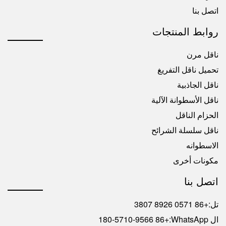
اتصل بنا
روابط المنتجات
ناقل مرن
تحميل ناقل التفريغ
ناقل الجاذبية
ناقل الأسطوانة الآلية
الحزام الناقل
ناقل سلسلة الشرائح
الاسطوانه
مكونات أخرى
اتصل بنا
تل:
+86 0571 8926 3807
ال WhatsApp:
+86 180-5710-9566