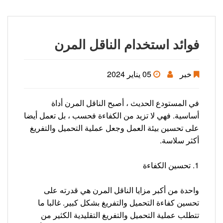
فوائد استخدام الناقل المرن
خبر
05 يناير 2024
في المستودع الحديث ، أصبح الناقل المرن أداة
أساسية. فهي لا تزيد من الكفاءة فحسب ، بل تعمل أيضا
على تحسين بيئة العمل وجعل عملية التحميل والتفريغ
أكثر سلاسة.
1. تحسين الكفاءة
واحدة من أكبر مزايا الناقل المرن هي قدرته على
تحسين كفاءة التحميل والتفريغ بشكل كبير. غالبا ما
تتطلب عملية التحميل والتفريغ التقليدية الكثير من