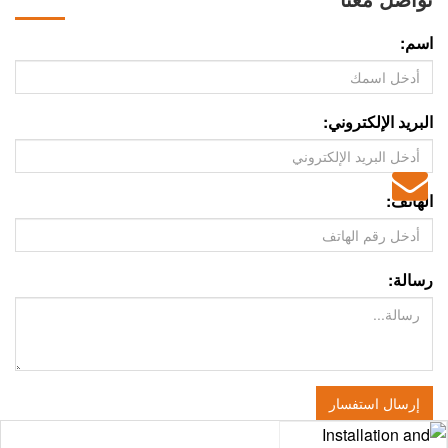
اسم:
البريد الإلكتروني:
الهاتف:
رسالة:
إرسال استفسار