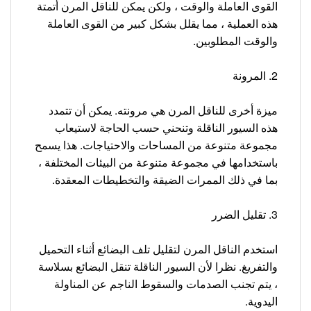
القوى العاملة والوقت ، ولكن يمكن للناقل المرن أتمتة
هذه العملية ، مما يقلل بشكل كبير من القوى العاملة
والوقت المطلوبين.
2. المرونة
ميزة أخرى للناقل المرن هي مرونته. يمكن أن تتمدد
هذه السيور الناقلة وتنحني حسب الحاجة لاستيعاب
مجموعة متنوعة من المساحات والاحتياجات. هذا يسمح
باستخدامها في مجموعة متنوعة من البيئات المختلفة ،
بما في ذلك الممرات الضيقة والتخطيطات المعقدة.
3. تقليل الضرر
استخدم الناقل المرن لتقليل تلف البضائع أثناء التحميل
والتفريغ. نظرا لأن السيور الناقلة تنقل البضائع بسلاسة
، يتم تجنب الصدمات والسقوط الناجم عن المناولة
اليدوية.