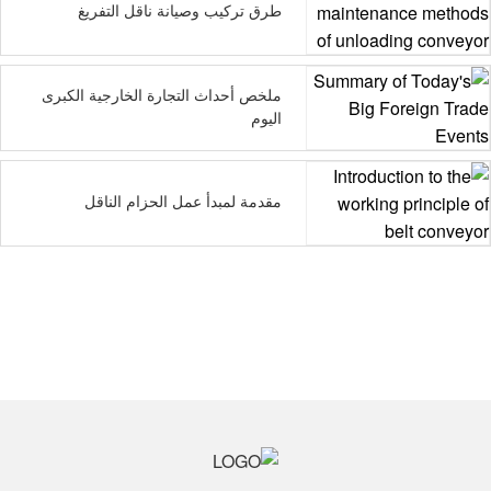
طرق تركيب وصيانة ناقل التفريغ
ملخص أحداث التجارة الخارجية الكبرى
اليوم
مقدمة لمبدأ عمل الحزام الناقل