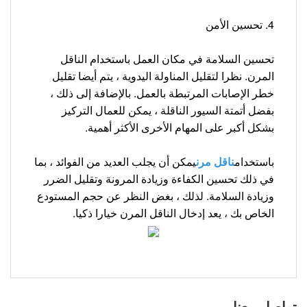
4. تحسين الأمن
تحسين السلامة في مكان العمل باستخدام الناقل
المرن. نظرا لتقليل المناولة اليدوية ، يتم أيضا تقليل
خطر الإصابات المرتبطة بالعمل. بالإضافة إلى ذلك ،
بفضل أتمتة السيور الناقلة ، يمكن للعمال التركيز
بشكل أكبر على المهام الأخرى الأكثر أهمية.
باستخدام
ناقل مرن
يمكن أن يجلب العديد من الفوائد ، بما
في ذلك تحسين الكفاءة وزيادة المرونة وتقليل الضرر
وزيادة السلامة. لذلك ، بغض النظر عن حجم المستودع
الخاص بك ، يعد إدخال الناقل المرن خيارا ذكيا.
تواصل معنا