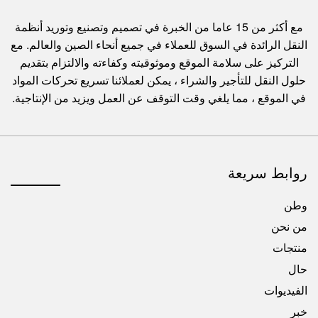
مع أكثر من 15 عاما من الخبرة في تصميم وتصنيع وتوريد أنظمة
النقل الرائدة في السوق للعملاء في جميع أنحاء الصين والعالم. مع
التركيز على سلامة الموقع وموثوقيته وكفاءته والالتزام بتقديم
حلول النقل للتأجير والشراء ، يمكن لعملائنا تسريع تحركات المواد
في الموقع ، مما يلغي وقت التوقف عن العمل ويزيد من الإنتاجية.
روابط سريعة
وطن
من نحن
منتجات
حال
الفيديوات
خبر