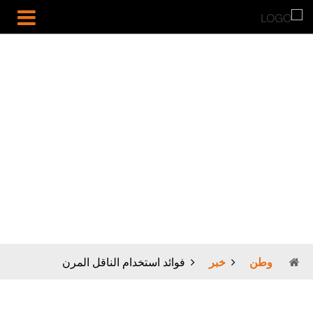
فوائد استخدام
الناقل المرن
وطن
خبر
فوائد استخدام الناقل المرن